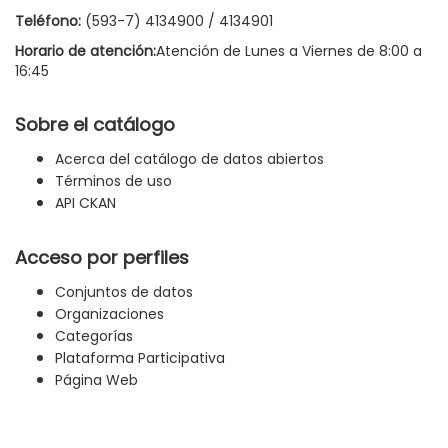
Teléfono:
(593-7) 4134900 / 4134901
Horario de atención:
Atención de Lunes a Viernes de 8:00 a
16:45
Sobre el catálogo
Acerca del catálogo de datos abiertos
Términos de uso
API CKAN
Acceso por perfiles
Conjuntos de datos
Organizaciones
Categorías
Plataforma Participativa
Página Web