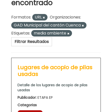
encontrado
Formatos:
URL
Organizaciones:
GAD Municipal del cantón Cuenca
Etiquetas:
media ambiente
Filtrar Resultados
Lugares de acopio de pilas
usadas
Detalle de los lugares de acopio de pilas
usadas
Publicador:
ETAPA EP
Categorias