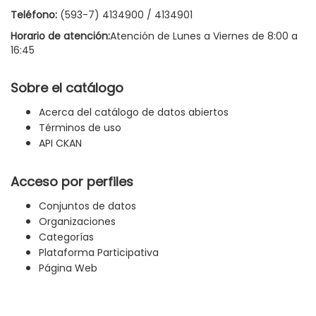
Teléfono:
(593-7) 4134900 / 4134901
Horario de atención:
Atención de Lunes a Viernes de 8:00 a
16:45
Sobre el catálogo
Acerca del catálogo de datos abiertos
Términos de uso
API CKAN
Acceso por perfiles
Conjuntos de datos
Organizaciones
Categorías
Plataforma Participativa
Página Web