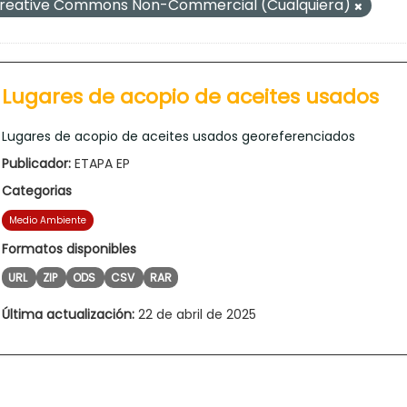
reative Commons Non-Commercial (Cualquiera)
Lugares de acopio de aceites usados
Lugares de acopio de aceites usados georeferenciados
Publicador:
ETAPA EP
Categorias
Medio Ambiente
Formatos disponibles
URL
ZIP
ODS
CSV
RAR
Última actualización:
22 de abril de 2025