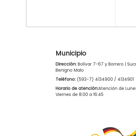
Municipio
Dirección:
Bolívar 7-67 y Borrero | Suc
Benigno Malo
Teléfono:
(593-7) 4134900 / 4134901
Horario de atención:
Atención de Lune
Viernes de 8:00 a 16:45