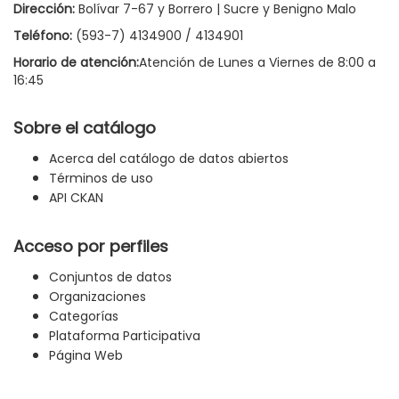
Dirección:
Bolívar 7-67 y Borrero | Sucre y Benigno Malo
Teléfono:
(593-7) 4134900 / 4134901
Horario de atención:
Atención de Lunes a Viernes de 8:00 a
16:45
Sobre el catálogo
Acerca del catálogo de datos abiertos
Términos de uso
API CKAN
Acceso por perfiles
Conjuntos de datos
Organizaciones
Categorías
Plataforma Participativa
Página Web