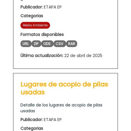
Publicador:
ETAPA EP
Categorias
Medio Ambiente
Formatos disponibles
URL
ZIP
ODS
CSV
RAR
Última actualización:
22 de abril de 2025
Lugares de acopio de pilas
usadas
Detalle de los lugares de acopio de pilas
usadas
Publicador:
ETAPA EP
Categorias