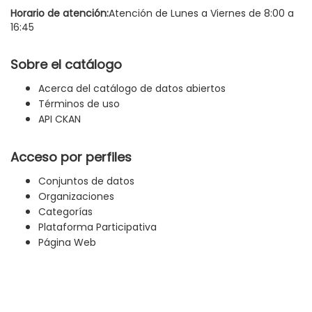
Horario de atención:
Atención de Lunes a Viernes de 8:00 a
16:45
Sobre el catálogo
Acerca del catálogo de datos abiertos
Términos de uso
API CKAN
Acceso por perfiles
Conjuntos de datos
Organizaciones
Categorías
Plataforma Participativa
Página Web