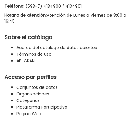
Teléfono:
(593-7) 4134900 / 4134901
Horario de atención:
Atención de Lunes a Viernes de 8:00 a
16:45
Sobre el catálogo
Acerca del catálogo de datos abiertos
Términos de uso
API CKAN
Acceso por perfiles
Conjuntos de datos
Organizaciones
Categorías
Plataforma Participativa
Página Web