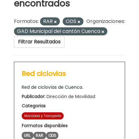
encontrados
Formatos:
RAR
ODS
Organizaciones:
GAD Municipal del cantón Cuenca
Filtrar Resultados
Red ciclovias
Red de ciclovías de Cuenca.
Publicador:
Dirección de Movilidad
Categorias
Movilidad y Transporte
Formatos disponibles
URL
RAR
ODS