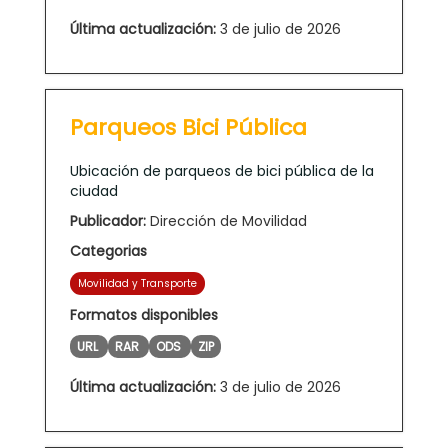
Última actualización:
3 de julio de 2026
Parqueos Bici Pública
Ubicación de parqueos de bici pública de la
ciudad
Publicador:
Dirección de Movilidad
Categorias
Movilidad y Transporte
Formatos disponibles
URL
RAR
ODS
ZIP
Última actualización:
3 de julio de 2026