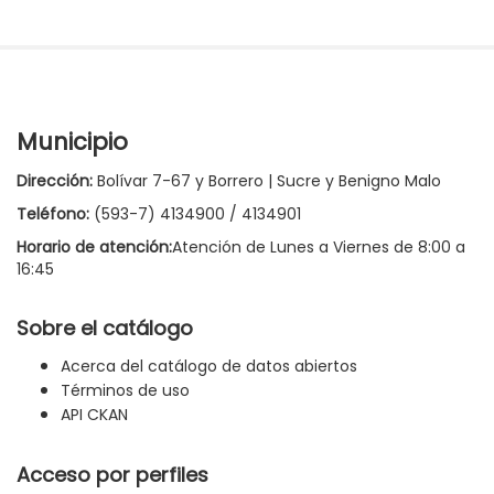
Municipio
Dirección:
Bolívar 7-67 y Borrero | Sucre y Benigno Malo
Teléfono:
(593-7) 4134900 / 4134901
Horario de atención:
Atención de Lunes a Viernes de 8:00 a
16:45
Sobre el catálogo
Acerca del catálogo de datos abiertos
Términos de uso
API CKAN
Acceso por perfiles