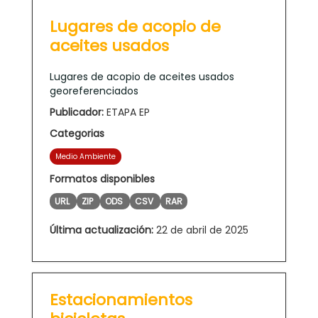
Lugares de acopio de
aceites usados
Lugares de acopio de aceites usados
georeferenciados
Publicador:
ETAPA EP
Categorias
Medio Ambiente
Formatos disponibles
URL
ZIP
ODS
CSV
RAR
Última actualización:
22 de abril de 2025
Estacionamientos