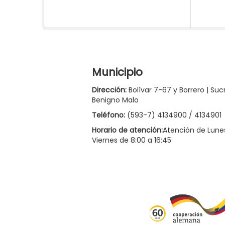
Municipio
Dirección:
Bolívar 7-67 y Borrero | Suc
Benigno Malo
Teléfono:
(593-7) 4134900 / 4134901
Horario de atención:
Atención de Lune
Viernes de 8:00 a 16:45