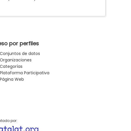
so por perfiles
Conjuntos de datos
Organizaciones
Categorías
Plataforma Participativa
Página Web
tado por: