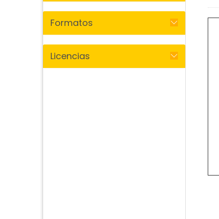
Formatos
Licencias