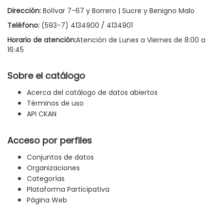
Dirección:
Bolívar 7-67 y Borrero | Sucre y Benigno Malo
Teléfono:
(593-7) 4134900 / 4134901
Horario de atención:
Atención de Lunes a Viernes de 8:00 a
16:45
Sobre el catálogo
Acerca del catálogo de datos abiertos
Términos de uso
API CKAN
Acceso por perfiles
Conjuntos de datos
Organizaciones
Categorías
Plataforma Participativa
Página Web