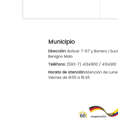
Municipio
Dirección:
Bolívar 7-67 y Borrero | Suc
Benigno Malo
Teléfono:
(593-7) 4134900 / 4134901
Horario de atención:
Atención de Lune
Viernes de 8:00 a 16:45