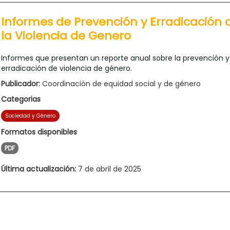
Informes de Prevención y Erradicación 
la Violencia de Genero
Informes que presentan un reporte anual sobre la prevención y
erradicación de violencia de género.
Publicador:
Coordinación de equidad social y de género
Categorias
Sociedad y Género
Formatos disponibles
PDF
Última actualización:
7 de abril de 2025