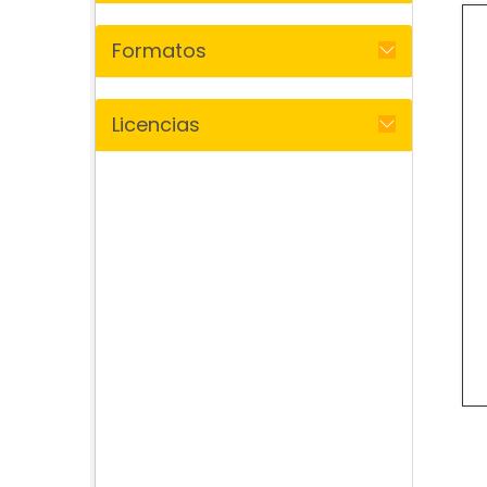
Formatos
Licencias