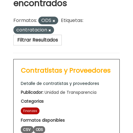
encontrados
Formatos:
ODS
Etiquetas:
contratacion
Filtrar Resultados
Contratistas y Proveedores
Detalle de contratistas y proveedores
Publicador:
Unidad de Transparencia
Categorias
Finanzas
Formatos disponibles
CSV
ODS