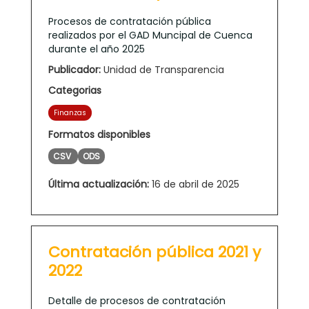
Procesos de contratación pública
realizados por el GAD Muncipal de Cuenca
durante el año 2025
Publicador:
Unidad de Transparencia
Categorias
Finanzas
Formatos disponibles
CSV
ODS
Última actualización:
16 de abril de 2025
Contratación pública 2021 y
2022
Detalle de procesos de contratación