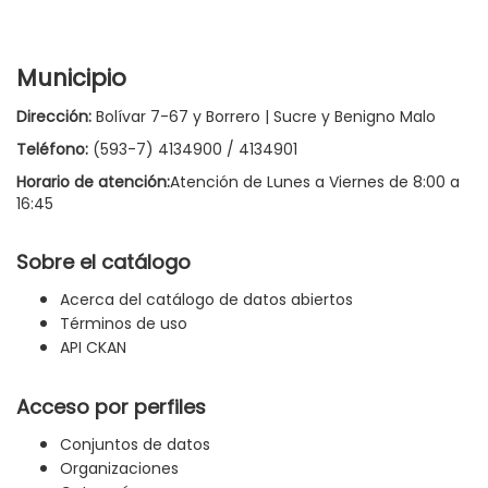
Municipio
Dirección:
Bolívar 7-67 y Borrero | Sucre y Benigno Malo
Teléfono:
(593-7) 4134900 / 4134901
Horario de atención:
Atención de Lunes a Viernes de 8:00 a
16:45
Sobre el catálogo
Acerca del catálogo de datos abiertos
Términos de uso
API CKAN
Acceso por perfiles
Conjuntos de datos
Organizaciones