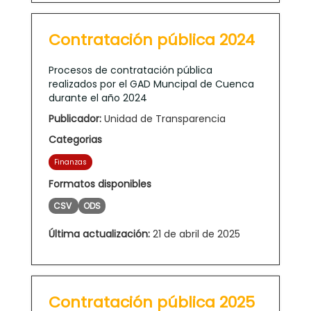
Contratación pública 2024
Procesos de contratación pública
realizados por el GAD Muncipal de Cuenca
durante el año 2024
Publicador:
Unidad de Transparencia
Categorias
Finanzas
Formatos disponibles
CSV
ODS
Última actualización:
21 de abril de 2025
Contratación pública 2025