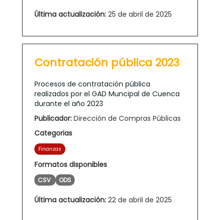
Última actualización:
25 de abril de 2025
Contratación pública 2023
Procesos de contratación pública
realizados por el GAD Muncipal de Cuenca
durante el año 2023
Publicador:
Dirección de Compras Públicas
Categorias
Finanzas
Formatos disponibles
CSV
ODS
Última actualización:
22 de abril de 2025