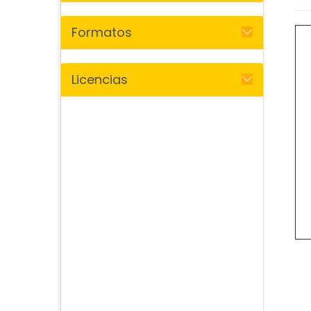
Formatos
Licencias