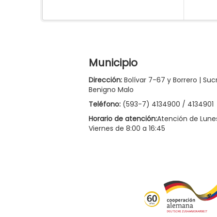
Municipio
Dirección:
Bolívar 7-67 y Borrero | Suc
Benigno Malo
Teléfono:
(593-7) 4134900 / 4134901
Horario de atención:
Atención de Lune
Viernes de 8:00 a 16:45