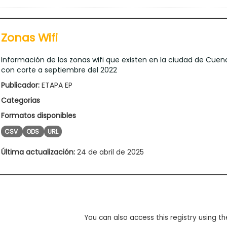
Zonas Wifi
Información de los zonas wifi que existen en la ciudad de Cuen
con corte a septiembre del 2022
Publicador:
ETAPA EP
Categorias
Formatos disponibles
CSV
ODS
URL
Última actualización:
24 de abril de 2025
You can also access this registry using th