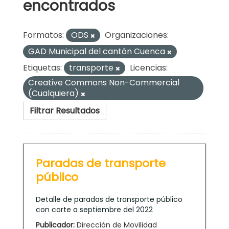
encontrados
Formatos:
ODS
Organizaciones:
GAD Municipal del cantón Cuenca
Etiquetas:
transporte
Licencias:
Creative Commons Non-Commercial
(Cualquiera)
Filtrar Resultados
Paradas de transporte
público
Detalle de paradas de transporte público
con corte a septiembre del 2022
Publicador:
Dirección de Movilidad