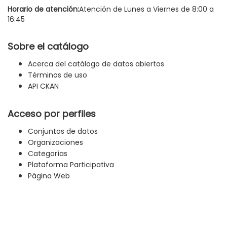
Horario de atención:
Atención de Lunes a Viernes de 8:00 a
16:45
Sobre el catálogo
Acerca del catálogo de datos abiertos
Términos de uso
API CKAN
Acceso por perfiles
Conjuntos de datos
Organizaciones
Categorías
Plataforma Participativa
Página Web