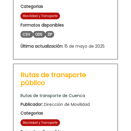
Categorias
Movilidad y Transporte
Formatos disponibles
CSV
ODS
ZIP
Última actualización:
15 de mayo de 2025
Rutas de transporte
público
Rutas de transporte de Cuenca
Publicador:
Dirección de Movilidad
Categorias
Movilidad y Transporte