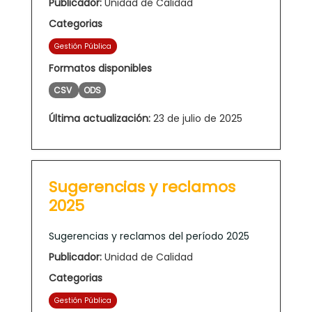
Publicador:
Unidad de Calidad
Categorias
Gestión Pública
Formatos disponibles
CSV
ODS
Última actualización:
23 de julio de 2025
Sugerencias y reclamos
2025
Sugerencias y reclamos del período 2025
Publicador:
Unidad de Calidad
Categorias
Gestión Pública