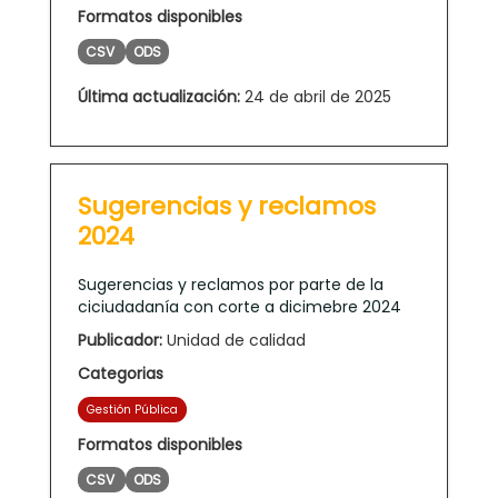
Formatos disponibles
CSV
ODS
Última actualización:
24 de abril de 2025
Sugerencias y reclamos
2024
Sugerencias y reclamos por parte de la
ciciudadanía con corte a dicimebre 2024
Publicador:
Unidad de calidad
Categorias
Gestión Pública
Formatos disponibles
CSV
ODS