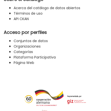
Acerca del catálogo de datos abiertos
Términos de uso
API CKAN
Acceso por perfiles
Conjuntos de datos
Organizaciones
Categorías
Plataforma Participativa
Página Web