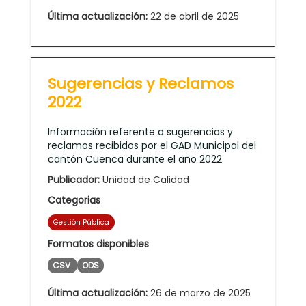
Última actualización:
22 de abril de 2025
Sugerencias y Reclamos
2022
Información referente a sugerencias y
reclamos recibidos por el GAD Municipal del
cantón Cuenca durante el año 2022
Publicador:
Unidad de Calidad
Categorias
Gestión Pública
Formatos disponibles
CSV
ODS
Última actualización:
26 de marzo de 2025