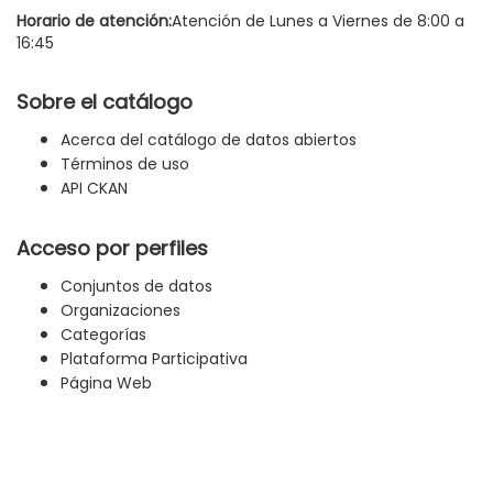
Horario de atención:
Atención de Lunes a Viernes de 8:00 a
16:45
Sobre el catálogo
Acerca del catálogo de datos abiertos
Términos de uso
API CKAN
Acceso por perfiles
Conjuntos de datos
Organizaciones
Categorías
Plataforma Participativa
Página Web