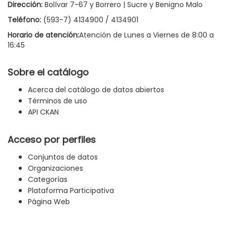
Dirección:
Bolívar 7-67 y Borrero | Sucre y Benigno Malo
Teléfono:
(593-7) 4134900 / 4134901
Horario de atención:
Atención de Lunes a Viernes de 8:00 a
16:45
Sobre el catálogo
Acerca del catálogo de datos abiertos
Términos de uso
API CKAN
Acceso por perfiles
Conjuntos de datos
Organizaciones
Categorías
Plataforma Participativa
Página Web