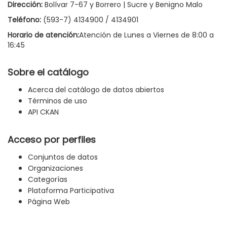
Dirección:
Bolívar 7-67 y Borrero | Sucre y Benigno Malo
Teléfono:
(593-7) 4134900 / 4134901
Horario de atención:
Atención de Lunes a Viernes de 8:00 a
16:45
Sobre el catálogo
Acerca del catálogo de datos abiertos
Términos de uso
API CKAN
Acceso por perfiles
Conjuntos de datos
Organizaciones
Categorías
Plataforma Participativa
Página Web