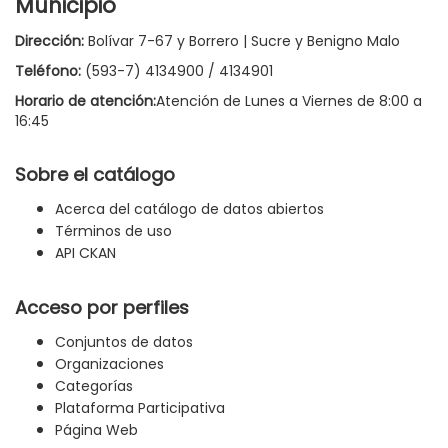
Municipio
Dirección:
Bolívar 7-67 y Borrero | Sucre y Benigno Malo
Teléfono:
(593-7) 4134900 / 4134901
Horario de atención:
Atención de Lunes a Viernes de 8:00 a
16:45
Sobre el catálogo
Acerca del catálogo de datos abiertos
Términos de uso
API CKAN
Acceso por perfiles
Conjuntos de datos
Organizaciones
Categorías
Plataforma Participativa
Página Web