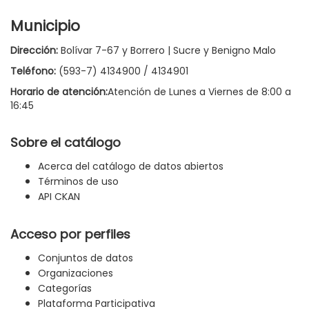
Municipio
Dirección:
Bolívar 7-67 y Borrero | Sucre y Benigno Malo
Teléfono:
(593-7) 4134900 / 4134901
Horario de atención:
Atención de Lunes a Viernes de 8:00 a
16:45
Sobre el catálogo
Acerca del catálogo de datos abiertos
Términos de uso
API CKAN
Acceso por perfiles
Conjuntos de datos
Organizaciones
Categorías
Plataforma Participativa