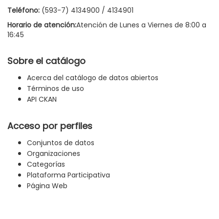
Teléfono:
(593-7) 4134900 / 4134901
Horario de atención:
Atención de Lunes a Viernes de 8:00 a
16:45
Sobre el catálogo
Acerca del catálogo de datos abiertos
Términos de uso
API CKAN
Acceso por perfiles
Conjuntos de datos
Organizaciones
Categorías
Plataforma Participativa
Página Web