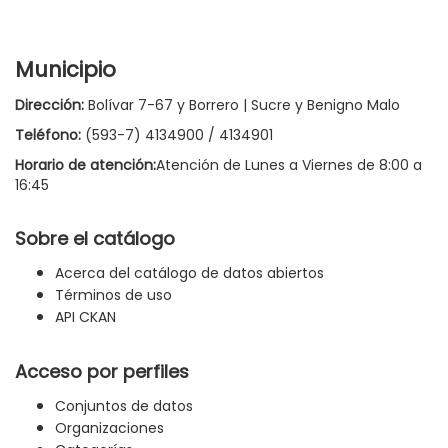
Municipio
Dirección:
Bolívar 7-67 y Borrero | Sucre y Benigno Malo
Teléfono:
(593-7) 4134900 / 4134901
Horario de atención:
Atención de Lunes a Viernes de 8:00 a
16:45
Sobre el catálogo
Acerca del catálogo de datos abiertos
Términos de uso
API CKAN
Acceso por perfiles
Conjuntos de datos
Organizaciones