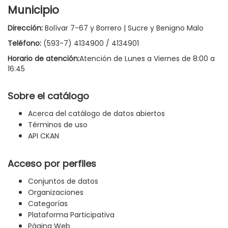
Municipio
Dirección:
Bolívar 7-67 y Borrero | Sucre y Benigno Malo
Teléfono:
(593-7) 4134900 / 4134901
Horario de atención:
Atención de Lunes a Viernes de 8:00 a
16:45
Sobre el catálogo
Acerca del catálogo de datos abiertos
Términos de uso
API CKAN
Acceso por perfiles
Conjuntos de datos
Organizaciones
Categorías
Plataforma Participativa
Página Web