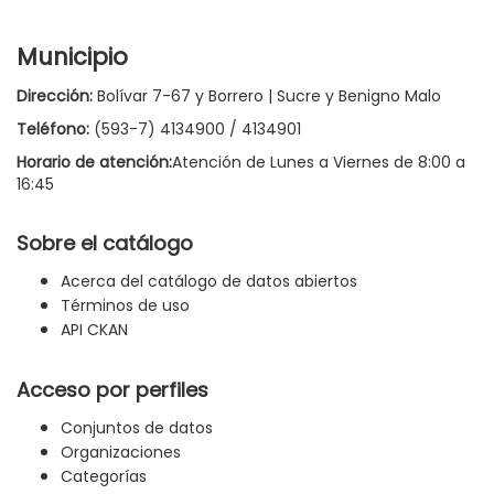
Municipio
Dirección:
Bolívar 7-67 y Borrero | Sucre y Benigno Malo
Teléfono:
(593-7) 4134900 / 4134901
Horario de atención:
Atención de Lunes a Viernes de 8:00 a
16:45
Sobre el catálogo
Acerca del catálogo de datos abiertos
Términos de uso
API CKAN
Acceso por perfiles
Conjuntos de datos
Organizaciones
Categorías