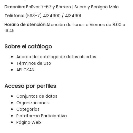
Dirección:
Bolívar 7-67 y Borrero | Sucre y Benigno Malo
Teléfono:
(593-7) 4134900 / 4134901
Horario de atención:
Atención de Lunes a Viernes de 8:00 a
16:45
Sobre el catálogo
Acerca del catálogo de datos abiertos
Términos de uso
API CKAN
Acceso por perfiles
Conjuntos de datos
Organizaciones
Categorías
Plataforma Participativa
Página Web