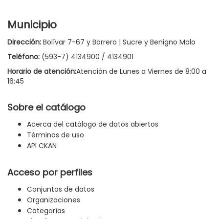
Municipio
Dirección:
Bolívar 7-67 y Borrero | Sucre y Benigno Malo
Teléfono:
(593-7) 4134900 / 4134901
Horario de atención:
Atención de Lunes a Viernes de 8:00 a
16:45
Sobre el catálogo
Acerca del catálogo de datos abiertos
Términos de uso
API CKAN
Acceso por perfiles
Conjuntos de datos
Organizaciones
Categorías