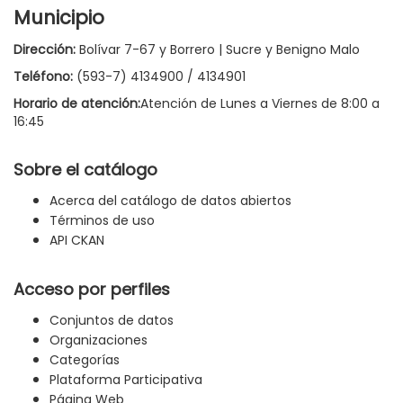
Municipio
Dirección:
Bolívar 7-67 y Borrero | Sucre y Benigno Malo
Teléfono:
(593-7) 4134900 / 4134901
Horario de atención:
Atención de Lunes a Viernes de 8:00 a
16:45
Sobre el catálogo
Acerca del catálogo de datos abiertos
Términos de uso
API CKAN
Acceso por perfiles
Conjuntos de datos
Organizaciones
Categorías
Plataforma Participativa
Página Web