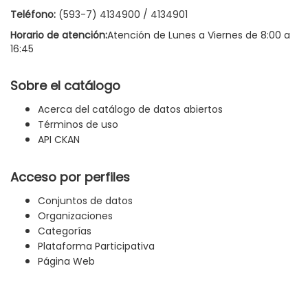
Teléfono:
(593-7) 4134900 / 4134901
Horario de atención:
Atención de Lunes a Viernes de 8:00 a
16:45
Sobre el catálogo
Acerca del catálogo de datos abiertos
Términos de uso
API CKAN
Acceso por perfiles
Conjuntos de datos
Organizaciones
Categorías
Plataforma Participativa
Página Web