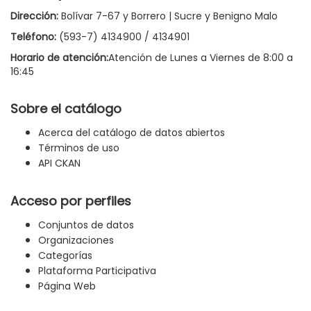
Dirección:
Bolívar 7-67 y Borrero | Sucre y Benigno Malo
Teléfono:
(593-7) 4134900 / 4134901
Horario de atención:
Atención de Lunes a Viernes de 8:00 a
16:45
Sobre el catálogo
Acerca del catálogo de datos abiertos
Términos de uso
API CKAN
Acceso por perfiles
Conjuntos de datos
Organizaciones
Categorías
Plataforma Participativa
Página Web