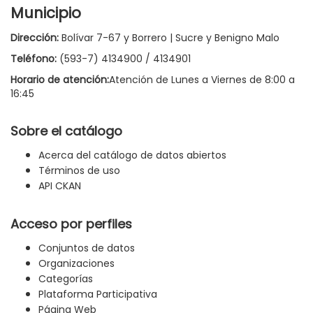
Municipio
Dirección:
Bolívar 7-67 y Borrero | Sucre y Benigno Malo
Teléfono:
(593-7) 4134900 / 4134901
Horario de atención:
Atención de Lunes a Viernes de 8:00 a
16:45
Sobre el catálogo
Acerca del catálogo de datos abiertos
Términos de uso
API CKAN
Acceso por perfiles
Conjuntos de datos
Organizaciones
Categorías
Plataforma Participativa
Página Web