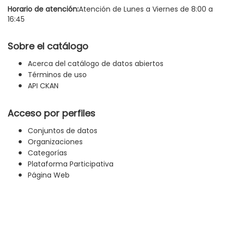
Horario de atención:
Atención de Lunes a Viernes de 8:00 a
16:45
Sobre el catálogo
Acerca del catálogo de datos abiertos
Términos de uso
API CKAN
Acceso por perfiles
Conjuntos de datos
Organizaciones
Categorías
Plataforma Participativa
Página Web