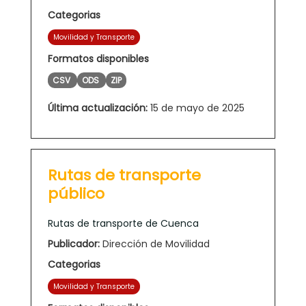
Categorias
Movilidad y Transporte
Formatos disponibles
CSV
ODS
ZIP
Última actualización:
15 de mayo de 2025
Rutas de transporte
público
Rutas de transporte de Cuenca
Publicador:
Dirección de Movilidad
Categorias
Movilidad y Transporte