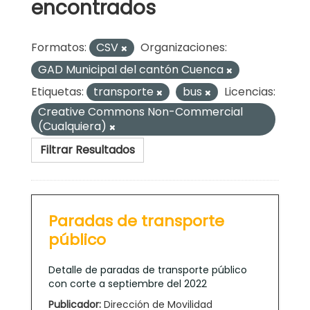
encontrados
Formatos:
CSV
Organizaciones:
GAD Municipal del cantón Cuenca
Etiquetas:
transporte
bus
Licencias:
Creative Commons Non-Commercial
(Cualquiera)
Filtrar Resultados
Paradas de transporte
público
Detalle de paradas de transporte público
con corte a septiembre del 2022
Publicador:
Dirección de Movilidad