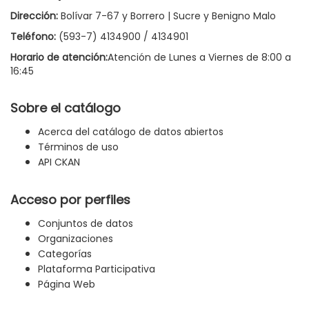
Dirección:
Bolívar 7-67 y Borrero | Sucre y Benigno Malo
Teléfono:
(593-7) 4134900 / 4134901
Horario de atención:
Atención de Lunes a Viernes de 8:00 a
16:45
Sobre el catálogo
Acerca del catálogo de datos abiertos
Términos de uso
API CKAN
Acceso por perfiles
Conjuntos de datos
Organizaciones
Categorías
Plataforma Participativa
Página Web