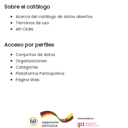
Sobre el catálogo
Acerca del catálogo de datos abiertos
Términos de uso
API CKAN
Acceso por perfiles
Conjuntos de datos
Organizaciones
Categorías
Plataforma Participativa
Página Web