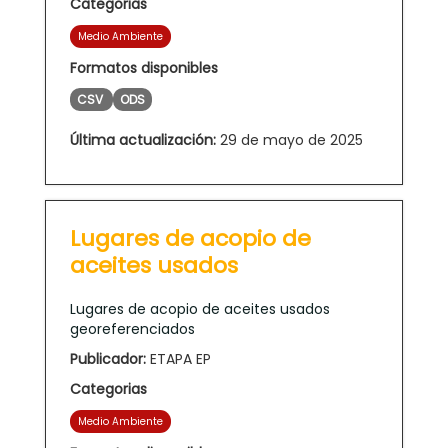
Categorias
Medio Ambiente
Formatos disponibles
CSV
ODS
Última actualización:
29 de mayo de 2025
Lugares de acopio de
aceites usados
Lugares de acopio de aceites usados
georeferenciados
Publicador:
ETAPA EP
Categorias
Medio Ambiente