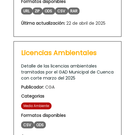
Formatos disponibles
URL
ZIP
ODS
CSV
RAR
Última actualización:
22 de abril de 2025
Licencias Ambientales
Detalle de las licencias ambientales
tramitadas por el GAD Municipal de Cuenca
con corte marzo del 2025
Publicador:
CGA
Categorias
Medio Ambiente
Formatos disponibles
CSV
ODS