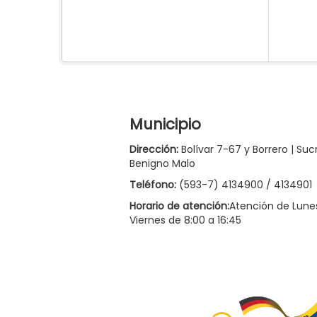
Municipio
Dirección:
Bolívar 7-67 y Borrero | Suc
Benigno Malo
Teléfono:
(593-7) 4134900 / 4134901
Horario de atención:
Atención de Lune
Viernes de 8:00 a 16:45