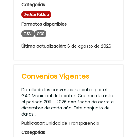
Categorias
Gestión Pública
Formatos disponibles
CSV
ODS
Última actualización:
6 de agosto de 2026
Convenios Vigentes
Detalle de los convenios suscritos por el
GAD Municipal del cantón Cuenca durante
el periodo 2011 - 2026 con fecha de corte a
diciembre de cada año. Este conjunto de
datos...
Publicador:
Unidad de Transparencia
Categorias