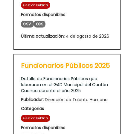
Gestión Pública
Formatos disponibles
CSV
ODS
Última actualización:
4 de agosto de 2026
Funcionarios Públicos 2025
Detalle de Funcionarios Públicos que
laboraron en el GAD Municipal del Cantón
Cuenca durante el año 2025
Publicador:
Dirección de Talento Humano
Categorias
Gestión Pública
Formatos disponibles