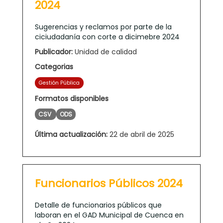
2024
Sugerencias y reclamos por parte de la
ciciudadanía con corte a dicimebre 2024
Publicador:
Unidad de calidad
Categorias
Gestión Pública
Formatos disponibles
CSV
ODS
Última actualización:
22 de abril de 2025
Funcionarios Públicos 2024
Detalle de funcionarios públicos que
laboran en el GAD Municipal de Cuenca en