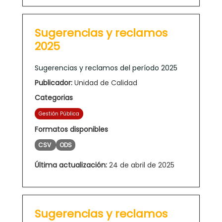
Sugerencias y reclamos
2025
Sugerencias y reclamos del período 2025
Publicador:
Unidad de Calidad
Categorias
Gestión Pública
Formatos disponibles
CSV
ODS
Última actualización:
24 de abril de 2025
Sugerencias y reclamos