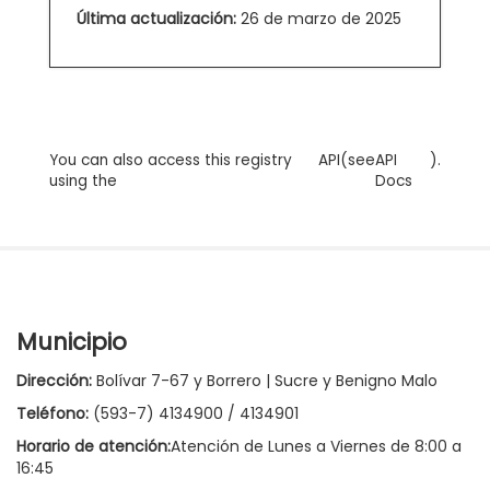
Última actualización:
26 de marzo de 2025
You can also access this registry
API
(see
API
).
using the
Docs
Municipio
Dirección:
Bolívar 7-67 y Borrero | Sucre y Benigno Malo
Teléfono:
(593-7) 4134900 / 4134901
Horario de atención:
Atención de Lunes a Viernes de 8:00 a
16:45