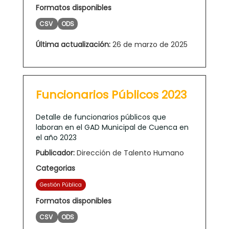
Formatos disponibles
CSV
ODS
Última actualización:
26 de marzo de 2025
Funcionarios Públicos 2023
Detalle de funcionarios públicos que
laboran en el GAD Municipal de Cuenca en
el año 2023
Publicador:
Dirección de Talento Humano
Categorias
Gestión Pública
Formatos disponibles
CSV
ODS