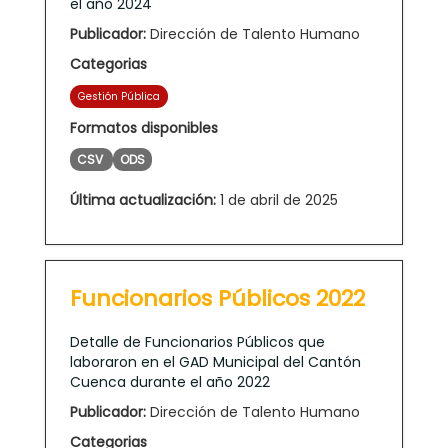
el año 2024
Publicador:
Dirección de Talento Humano
Categorias
Gestión Pública
Formatos disponibles
CSV
ODS
Última actualización:
1 de abril de 2025
Funcionarios Públicos 2022
Detalle de Funcionarios Públicos que
laboraron en el GAD Municipal del Cantón
Cuenca durante el año 2022
Publicador:
Dirección de Talento Humano
Categorias