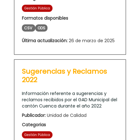
Gestión Pública
Formatos disponibles
CSV
ODS
Última actualización:
26 de marzo de 2025
Sugerencias y Reclamos
2022
Información referente a sugerencias y
reclamos recibidos por el GAD Municipal del
cantón Cuenca durante el año 2022
Publicador:
Unidad de Calidad
Categorias
Gestión Pública