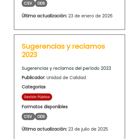
CSV
ODS
Última actualización:
23 de enero de 2026
Sugerencias y reclamos
2023
Sugerencias y reclamos del período 2023
Publicador:
Unidad de Calidad
Categorias
Gestión Pública
Formatos disponibles
CSV
ODS
Última actualización:
23 de julio de 2025