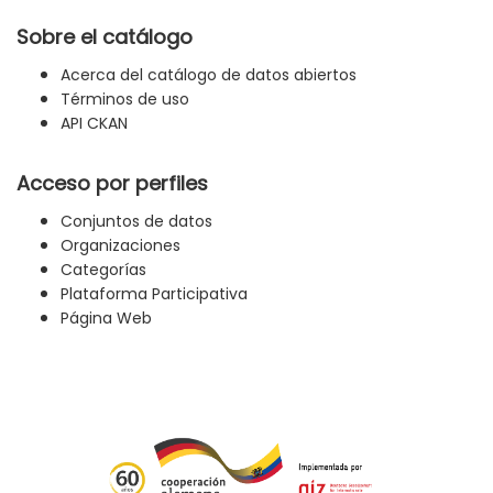
Sobre el catálogo
Acerca del catálogo de datos abiertos
Términos de uso
API CKAN
Acceso por perfiles
Conjuntos de datos
Organizaciones
Categorías
Plataforma Participativa
Página Web