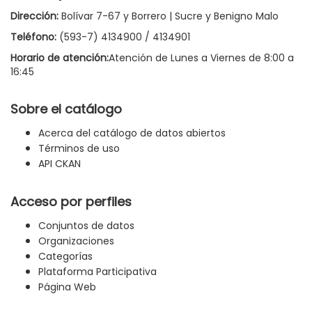
Dirección:
Bolívar 7-67 y Borrero | Sucre y Benigno Malo
Teléfono:
(593-7) 4134900 / 4134901
Horario de atención:
Atención de Lunes a Viernes de 8:00 a
16:45
Sobre el catálogo
Acerca del catálogo de datos abiertos
Términos de uso
API CKAN
Acceso por perfiles
Conjuntos de datos
Organizaciones
Categorías
Plataforma Participativa
Página Web