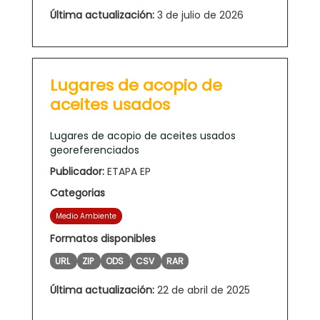
Última actualización:
3 de julio de 2026
Lugares de acopio de
aceites usados
Lugares de acopio de aceites usados
georeferenciados
Publicador:
ETAPA EP
Categorias
Medio Ambiente
Formatos disponibles
URL
ZIP
ODS
CSV
RAR
Última actualización:
22 de abril de 2025