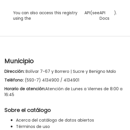
You can also access this registry
API
(see
API
).
using the
Docs
Municipio
Dirección:
Bolívar 7-67 y Borrero | Sucre y Benigno Malo
Teléfono:
(593-7) 4134900 / 4134901
Horario de atención:
Atención de Lunes a Viernes de 8:00 a
16:45
Sobre el catálogo
Acerca del catálogo de datos abiertos
Términos de uso