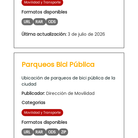
Movilidad y Transporte
Formatos disponibles
URL
RAR
ODS
Última actualización:
3 de julio de 2026
Parqueos Bici Pública
Ubicación de parqueos de bici pública de la
ciudad
Publicador:
Dirección de Movilidad
Categorias
Movilidad y Transporte
Formatos disponibles
URL
RAR
ODS
ZIP