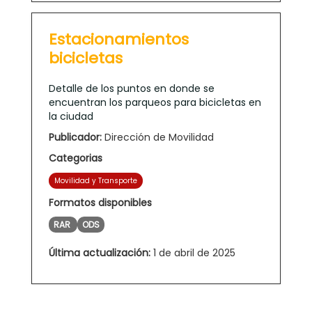
Estacionamientos
bicicletas
Detalle de los puntos en donde se
encuentran los parqueos para bicicletas en
la ciudad
Publicador:
Dirección de Movilidad
Categorias
Movilidad y Transporte
Formatos disponibles
RAR
ODS
Última actualización:
1 de abril de 2025