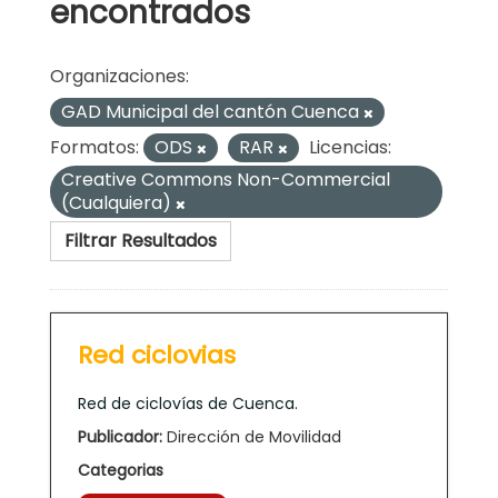
encontrados
Organizaciones:
GAD Municipal del cantón Cuenca
Formatos:
ODS
RAR
Licencias:
Creative Commons Non-Commercial
(Cualquiera)
Filtrar Resultados
Red ciclovias
Red de ciclovías de Cuenca.
Publicador:
Dirección de Movilidad
Categorias