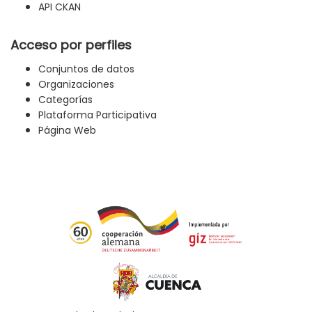
API CKAN
Acceso por perfiles
Conjuntos de datos
Organizaciones
Categorías
Plataforma Participativa
Página Web