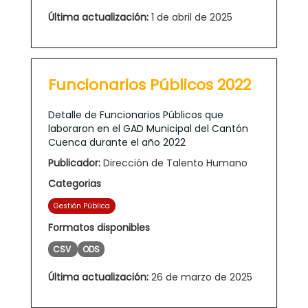
Última actualización:
1 de abril de 2025
Funcionarios Públicos 2022
Detalle de Funcionarios Públicos que
laboraron en el GAD Municipal del Cantón
Cuenca durante el año 2022
Publicador:
Dirección de Talento Humano
Categorias
Gestión Pública
Formatos disponibles
CSV
ODS
Última actualización:
26 de marzo de 2025