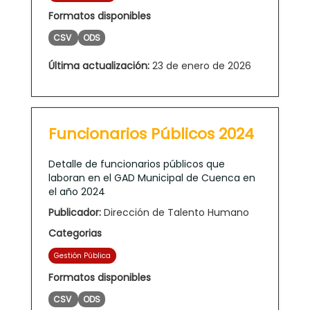
Formatos disponibles
CSV
ODS
Última actualización:
23 de enero de 2026
Funcionarios Públicos 2024
Detalle de funcionarios públicos que
laboran en el GAD Municipal de Cuenca en
el año 2024
Publicador:
Dirección de Talento Humano
Categorias
Gestión Pública
Formatos disponibles
CSV
ODS