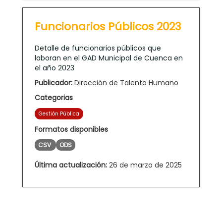
Funcionarios Públicos 2023
Detalle de funcionarios públicos que
laboran en el GAD Municipal de Cuenca en
el año 2023
Publicador:
Dirección de Talento Humano
Categorias
Gestión Pública
Formatos disponibles
CSV
ODS
Última actualización:
26 de marzo de 2025