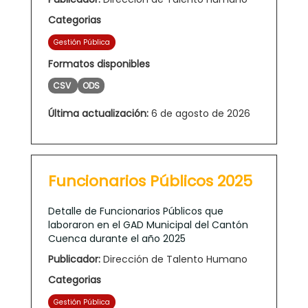
Categorias
Gestión Pública
Formatos disponibles
CSV
ODS
Última actualización:
6 de agosto de 2026
Funcionarios Públicos 2025
Detalle de Funcionarios Públicos que
laboraron en el GAD Municipal del Cantón
Cuenca durante el año 2025
Publicador:
Dirección de Talento Humano
Categorias
Gestión Pública