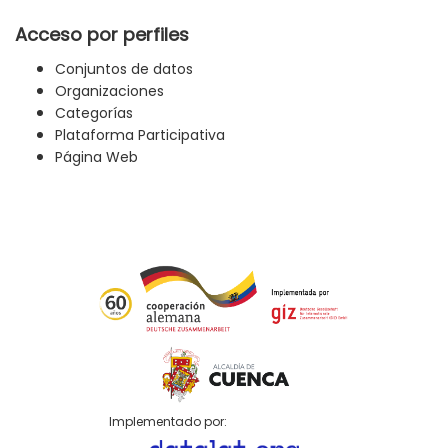
Acceso por perfiles
Conjuntos de datos
Organizaciones
Categorías
Plataforma Participativa
Página Web
Implementado por: