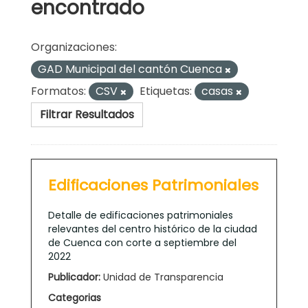
encontrado
Organizaciones:
GAD Municipal del cantón Cuenca
Formatos:
CSV
Etiquetas:
casas
Filtrar Resultados
Edificaciones Patrimoniales
Detalle de edificaciones patrimoniales
relevantes del centro histórico de la ciudad
de Cuenca con corte a septiembre del
2022
Publicador:
Unidad de Transparencia
Categorias