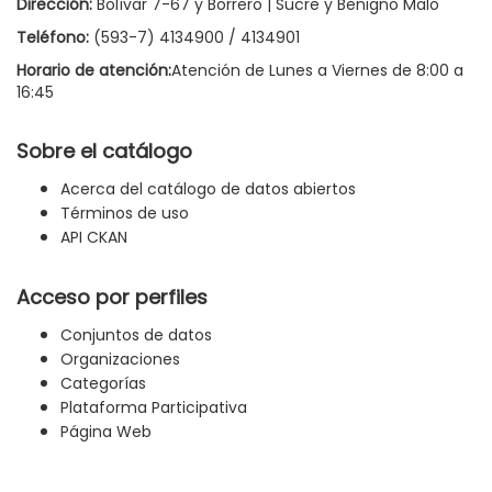
Dirección:
Bolívar 7-67 y Borrero | Sucre y Benigno Malo
Teléfono:
(593-7) 4134900 / 4134901
Horario de atención:
Atención de Lunes a Viernes de 8:00 a
16:45
Sobre el catálogo
Acerca del catálogo de datos abiertos
Términos de uso
API CKAN
Acceso por perfiles
Conjuntos de datos
Organizaciones
Categorías
Plataforma Participativa
Página Web