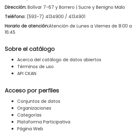
Dirección:
Bolívar 7-67 y Borrero | Sucre y Benigno Malo
Teléfono:
(593-7) 4134900 / 4134901
Horario de atención:
Atención de Lunes a Viernes de 8:00 a
16:45
Sobre el catálogo
Acerca del catálogo de datos abiertos
Términos de uso
API CKAN
Acceso por perfiles
Conjuntos de datos
Organizaciones
Categorías
Plataforma Participativa
Página Web