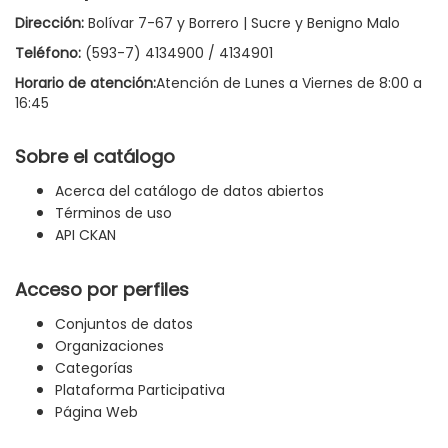
Dirección:
Bolívar 7-67 y Borrero | Sucre y Benigno Malo
Teléfono:
(593-7) 4134900 / 4134901
Horario de atención:
Atención de Lunes a Viernes de 8:00 a
16:45
Sobre el catálogo
Acerca del catálogo de datos abiertos
Términos de uso
API CKAN
Acceso por perfiles
Conjuntos de datos
Organizaciones
Categorías
Plataforma Participativa
Página Web