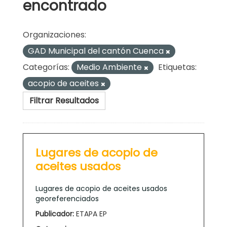
encontrado
Organizaciones:
GAD Municipal del cantón Cuenca
Categorías:
Medio Ambiente
Etiquetas:
acopio de aceites
Filtrar Resultados
Lugares de acopio de
aceites usados
Lugares de acopio de aceites usados
georeferenciados
Publicador:
ETAPA EP