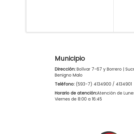
Municipio
Dirección:
Bolívar 7-67 y Borrero | Suc
Benigno Malo
Teléfono:
(593-7) 4134900 / 4134901
Horario de atención:
Atención de Lune
Viernes de 8:00 a 16:45