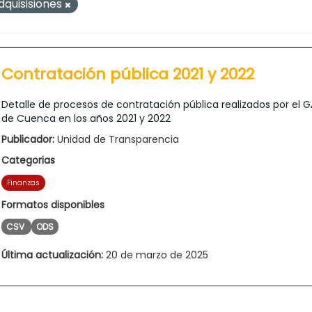
dquisisiones
Contratación pública 2021 y 2022
Detalle de procesos de contratación pública realizados por el 
de Cuenca en los años 2021 y 2022
Publicador:
Unidad de Transparencia
Categorias
Finanzas
Formatos disponibles
CSV
ODS
Última actualización:
20 de marzo de 2025