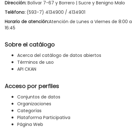
Dirección:
Bolívar 7-67 y Borrero | Sucre y Benigno Malo
Teléfono:
(593-7) 4134900 / 4134901
Horario de atención:
Atención de Lunes a Viernes de 8:00 a
16:45
Sobre el catálogo
Acerca del catálogo de datos abiertos
Términos de uso
API CKAN
Acceso por perfiles
Conjuntos de datos
Organizaciones
Categorías
Plataforma Participativa
Página Web