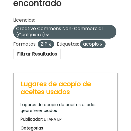
encontrado
Licencias:
Creative Commons Non-Commercial
(Cualquiera)
Formatos:
ZIP
Etiquetas:
acopio
Filtrar Resultados
Lugares de acopio de
aceites usados
Lugares de acopio de aceites usados
georeferenciados
Publicador:
ETAPA EP
Categorias