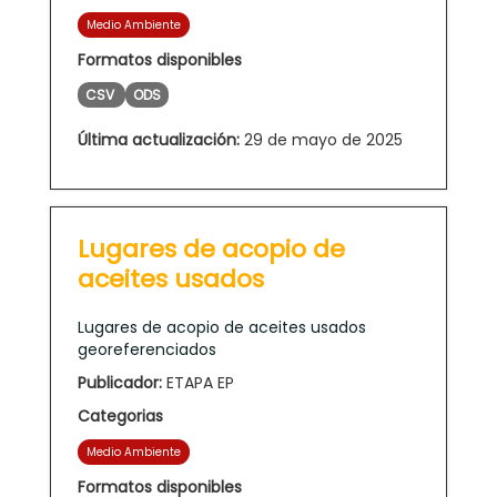
Medio Ambiente
Formatos disponibles
CSV
ODS
Última actualización:
29 de mayo de 2025
Lugares de acopio de
aceites usados
Lugares de acopio de aceites usados
georeferenciados
Publicador:
ETAPA EP
Categorias
Medio Ambiente
Formatos disponibles