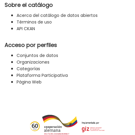
Sobre el catálogo
Acerca del catálogo de datos abiertos
Términos de uso
API CKAN
Acceso por perfiles
Conjuntos de datos
Organizaciones
Categorías
Plataforma Participativa
Página Web