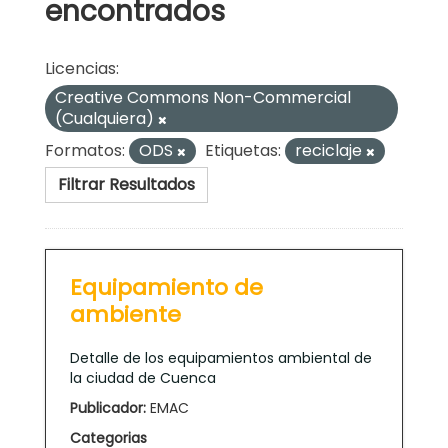
encontrados
Licencias:
Creative Commons Non-Commercial
(Cualquiera)
Formatos:
ODS
Etiquetas:
reciclaje
Filtrar Resultados
Equipamiento de
ambiente
Detalle de los equipamientos ambiental de
la ciudad de Cuenca
Publicador:
EMAC
Categorias