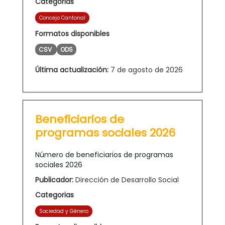
Categorias
Concejo Cantonal
Formatos disponibles
CSV
ODS
Última actualización:
7 de agosto de 2026
Beneficiarios de
programas sociales 2026
Número de beneficiarios de programas
sociales 2026
Publicador:
Dirección de Desarrollo Social
Categorias
Sociedad y Género