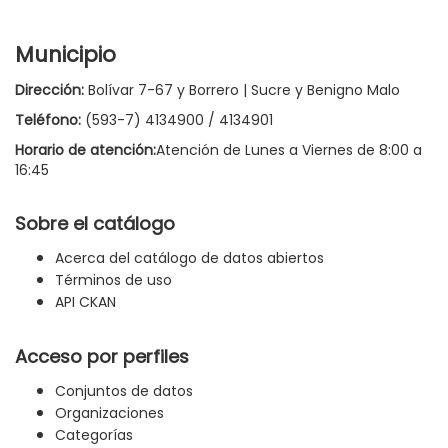
Municipio
Dirección:
Bolívar 7-67 y Borrero | Sucre y Benigno Malo
Teléfono:
(593-7) 4134900 / 4134901
Horario de atención:
Atención de Lunes a Viernes de 8:00 a
16:45
Sobre el catálogo
Acerca del catálogo de datos abiertos
Términos de uso
API CKAN
Acceso por perfiles
Conjuntos de datos
Organizaciones
Categorías