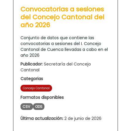
Convocatorias a sesiones
del Concejo Cantonal del
año 2026
Conjunto de datos que contiene las
convocatorias a sesiones del I. Concejo
Cantonal de Cuenca llevadas a cabo en el
año 2026
Publicador:
Secretaría del Concejo
Cantonal
Categorias
Concejo Cantonal
Formatos disponibles
CSV
ODS
Última actualización:
2 de junio de 2026