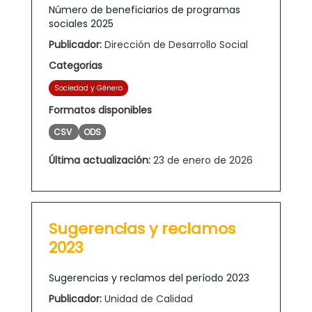
Número de beneficiarios de programas
sociales 2025
Publicador:
Dirección de Desarrollo Social
Categorias
Sociedad y Género
Formatos disponibles
CSV
ODS
Última actualización:
23 de enero de 2026
Sugerencias y reclamos
2023
Sugerencias y reclamos del período 2023
Publicador:
Unidad de Calidad