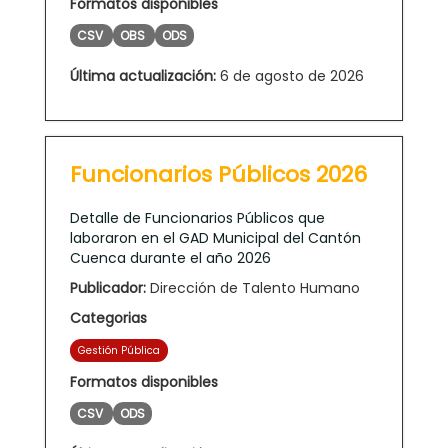
Formatos disponibles
CSV
OBS
ODS
Última actualización:
6 de agosto de 2026
Funcionarios Públicos 2026
Detalle de Funcionarios Públicos que
laboraron en el GAD Municipal del Cantón
Cuenca durante el año 2026
Publicador:
Dirección de Talento Humano
Categorias
Gestión Pública
Formatos disponibles
CSV
ODS