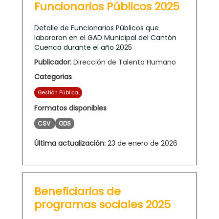
Funcionarios Públicos 2025
Detalle de Funcionarios Públicos que
laboraron en el GAD Municipal del Cantón
Cuenca durante el año 2025
Publicador:
Dirección de Talento Humano
Categorias
Gestión Pública
Formatos disponibles
CSV
ODS
Última actualización:
23 de enero de 2026
Beneficiarios de
programas sociales 2025