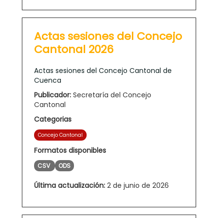
Actas sesiones del Concejo
Cantonal 2026
Actas sesiones del Concejo Cantonal de
Cuenca
Publicador:
Secretaría del Concejo
Cantonal
Categorias
Concejo Cantonal
Formatos disponibles
CSV
ODS
Última actualización:
2 de junio de 2026