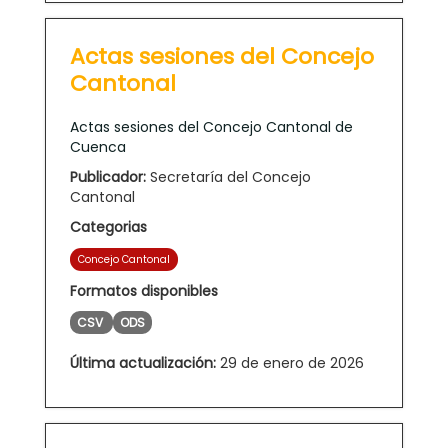
Actas sesiones del Concejo
Cantonal
Actas sesiones del Concejo Cantonal de
Cuenca
Publicador:
Secretaría del Concejo
Cantonal
Categorias
Concejo Cantonal
Formatos disponibles
CSV
ODS
Última actualización:
29 de enero de 2026