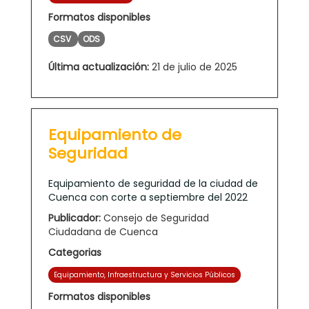
Formatos disponibles
CSV
ODS
Última actualización:
21 de julio de 2025
Equipamiento de
Seguridad
Equipamiento de seguridad de la ciudad de
Cuenca con corte a septiembre del 2022
Publicador:
Consejo de Seguridad
Ciudadana de Cuenca
Categorias
Equipamiento, Infraestructura y Servicios Públicos
Formatos disponibles