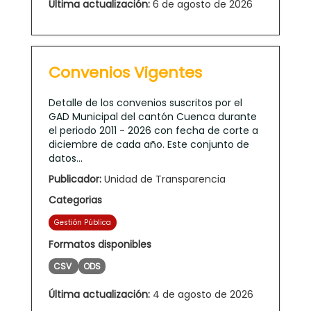
Última actualización:
6 de agosto de 2026
Convenios Vigentes
Detalle de los convenios suscritos por el
GAD Municipal del cantón Cuenca durante
el periodo 2011 - 2026 con fecha de corte a
diciembre de cada año. Este conjunto de
datos...
Publicador:
Unidad de Transparencia
Categorias
Gestión Pública
Formatos disponibles
CSV
ODS
Última actualización:
4 de agosto de 2026