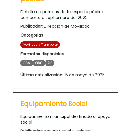
Detalle de paradas de transporte público
con corte a septiembre del 2022
Publicador:
Dirección de Movilidad
Categorias
Movilidad y Transporte
Formatos disponibles
CSV
ODS
ZIP
Última actualización:
15 de mayo de 2025
Equipamiento Social
Equipamiento municipal destinado al apoyo
social
Publicador:
Acción Social Municipal