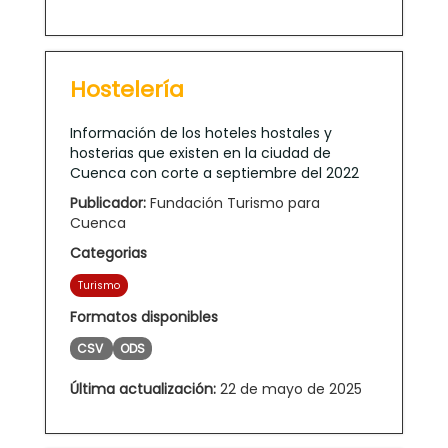
Hostelería
Información de los hoteles hostales y
hosterias que existen en la ciudad de
Cuenca con corte a septiembre del 2022
Publicador:
Fundación Turismo para
Cuenca
Categorias
Turismo
Formatos disponibles
CSV
ODS
Última actualización:
22 de mayo de 2025