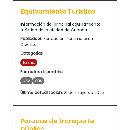
Equipamiento Turístico
Información del principal equipamiento
turístico de la ciudad de Cuenca
Publicador:
Fundación Turismo para
Cuenca
Categorias
Turismo
Formatos disponibles
CSV
ODS
Última actualización:
21 de mayo de 2025
Paradas de transporte
público