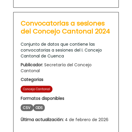
Convocatorias a sesiones
del Concejo Cantonal 2024
Conjunto de datos que contiene las
convocatorias a sesiones del I. Concejo
Cantonal de Cuenca
Publicador:
Secretaría del Concejo
Cantonal
Categorias
Concejo Cantonal
Formatos disponibles
CSV
ODS
Última actualización:
4 de febrero de 2026