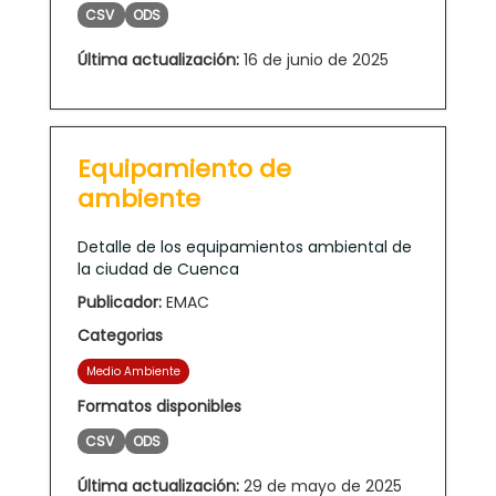
CSV
ODS
Última actualización:
16 de junio de 2025
Equipamiento de
ambiente
Detalle de los equipamientos ambiental de
la ciudad de Cuenca
Publicador:
EMAC
Categorias
Medio Ambiente
Formatos disponibles
CSV
ODS
Última actualización:
29 de mayo de 2025