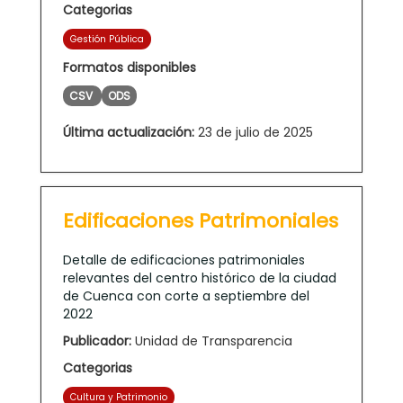
Categorias
Gestión Pública
Formatos disponibles
CSV
ODS
Última actualización:
23 de julio de 2025
Edificaciones Patrimoniales
Detalle de edificaciones patrimoniales
relevantes del centro histórico de la ciudad
de Cuenca con corte a septiembre del
2022
Publicador:
Unidad de Transparencia
Categorias
Cultura y Patrimonio