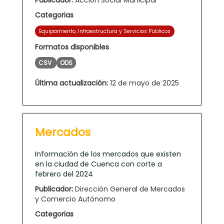
Categorias
Equipamiento, Infraestructura y Servicios Públicos
Formatos disponibles
CSV
ODS
Última actualización:
12 de mayo de 2025
Mercados
Información de los mercados que existen
en la ciudad de Cuenca con corte a
febrero del 2024
Publicador:
Dirección General de Mercados
y Comercio Autónomo
Categorias