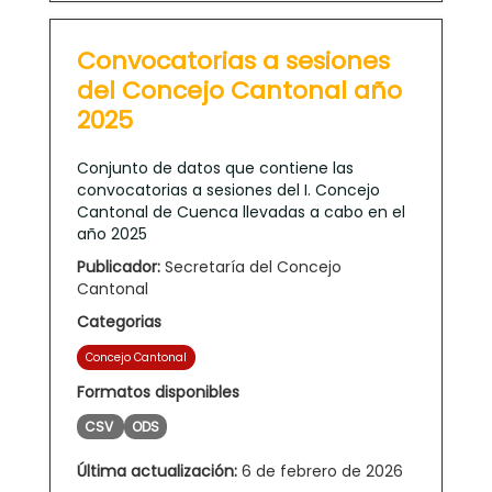
Convocatorias a sesiones
del Concejo Cantonal año
2025
Conjunto de datos que contiene las
convocatorias a sesiones del I. Concejo
Cantonal de Cuenca llevadas a cabo en el
año 2025
Publicador:
Secretaría del Concejo
Cantonal
Categorias
Concejo Cantonal
Formatos disponibles
CSV
ODS
Última actualización:
6 de febrero de 2026