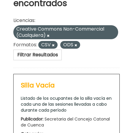
encontrados
Licencias:
Creative Commons Non-Commercial
(Cualquiera)
Formatos:
CSV
ODS
Filtrar Resultados
Silla Vacía
Listado de los ocupantes de la silla vacía en
cada una de las sesiones llevadas a cabo
durante cada período
Publicador:
Secretaria del Concejo Catonal
de Cuenca