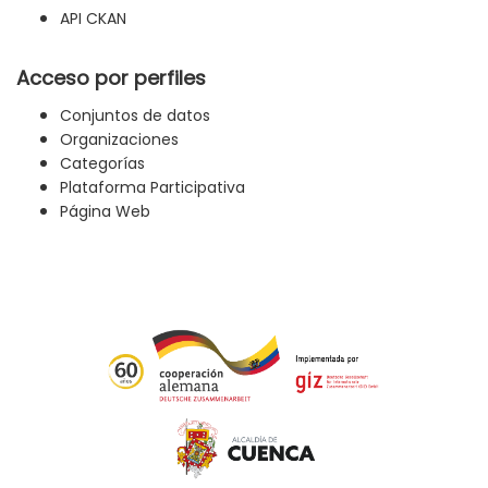
API CKAN
Acceso por perfiles
Conjuntos de datos
Organizaciones
Categorías
Plataforma Participativa
Página Web