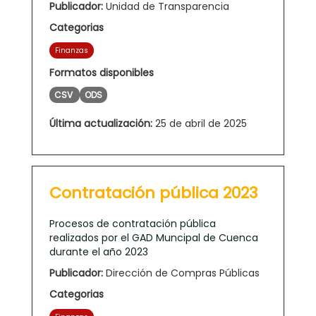
Publicador:
Unidad de Transparencia
Categorias
Finanzas
Formatos disponibles
CSV
ODS
Última actualización:
25 de abril de 2025
Contratación pública 2023
Procesos de contratación pública
realizados por el GAD Muncipal de Cuenca
durante el año 2023
Publicador:
Dirección de Compras Públicas
Categorias