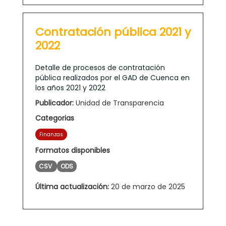
Contratación pública 2021 y
2022
Detalle de procesos de contratación
pública realizados por el GAD de Cuenca en
los años 2021 y 2022
Publicador:
Unidad de Transparencia
Categorias
Finanzas
Formatos disponibles
CSV
ODS
Última actualización:
20 de marzo de 2025