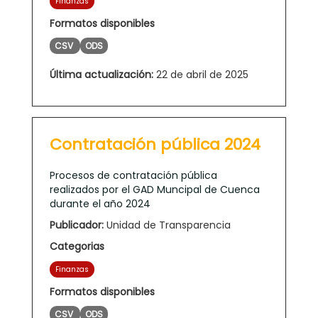
Finanzas
Formatos disponibles
CSV
ODS
Última actualización:
22 de abril de 2025
Contratación pública 2024
Procesos de contratación pública
realizados por el GAD Muncipal de Cuenca
durante el año 2024
Publicador:
Unidad de Transparencia
Categorias
Finanzas
Formatos disponibles
CSV
ODS