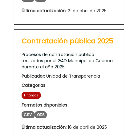
Última actualización:
21 de abril de 2025
Contratación pública 2025
Procesos de contratación pública
realizados por el GAD Muncipal de Cuenca
durante el año 2025
Publicador:
Unidad de Transparencia
Categorias
Finanzas
Formatos disponibles
CSV
ODS
Última actualización:
16 de abril de 2025