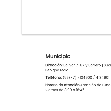
Municipio
Dirección:
Bolívar 7-67 y Borrero | Suc
Benigno Malo
Teléfono:
(593-7) 4134900 / 4134901
Horario de atención:
Atención de Lune
Viernes de 8:00 a 16:45