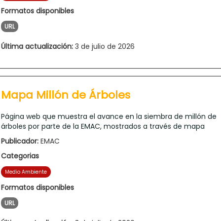
Formatos disponibles
URL
Última actualización:
3 de julio de 2026
Mapa Millón de Árboles
Página web que muestra el avance en la siembra de millón de
árboles por parte de la EMAC, mostrados a través de mapa
Publicador:
EMAC
Categorias
Medio Ambiente
Formatos disponibles
URL