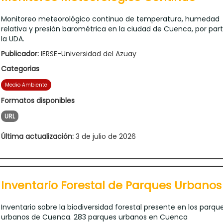
Monitoreo meteorológico continuo de temperatura, humedad
relativa y presión barométrica en la ciudad de Cuenca, por par
la UDA.
Publicador:
IERSE-Universidad del Azuay
Categorias
Medio Ambiente
Formatos disponibles
URL
Última actualización:
3 de julio de 2026
Inventario Forestal de Parques Urbanos
Inventario sobre la biodiversidad forestal presente en los parqu
urbanos de Cuenca. 283 parques urbanos en Cuenca