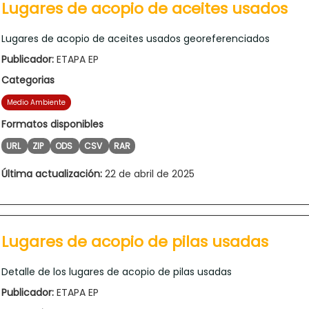
Lugares de acopio de aceites usados
Lugares de acopio de aceites usados georeferenciados
Publicador:
ETAPA EP
Categorias
Medio Ambiente
Formatos disponibles
URL
ZIP
ODS
CSV
RAR
Última actualización:
22 de abril de 2025
Lugares de acopio de pilas usadas
Detalle de los lugares de acopio de pilas usadas
Publicador:
ETAPA EP