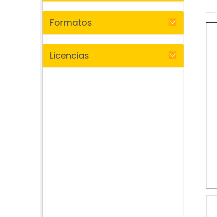
Formatos
Licencias