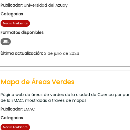
Publicador:
Universidad del Azuay
Categorias
Medio Ambiente
Formatos disponibles
URL
Última actualización:
3 de julio de 2026
Mapa de Áreas Verdes
Página web de áreas de verdes de la ciudad de Cuenca por par
de la EMAC, mostradas a través de mapas
Publicador:
EMAC
Categorias
Medio Ambiente