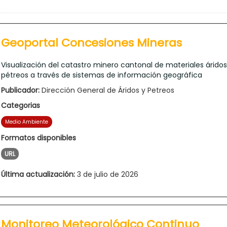
Geoportal Concesiones Mineras
Visualización del catastro minero cantonal de materiales áridos
pétreos a través de sistemas de información geográfica
Publicador:
Dirección General de Áridos y Petreos
Categorias
Medio Ambiente
Formatos disponibles
URL
Última actualización:
3 de julio de 2026
Monitoreo Meteorológico Continuo