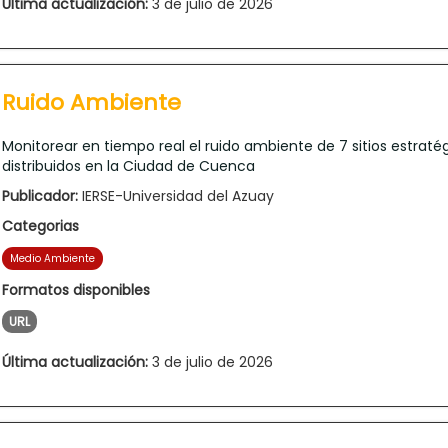
Última actualización:
3 de julio de 2026
Ruido Ambiente
Monitorear en tiempo real el ruido ambiente de 7 sitios estraté
distribuidos en la Ciudad de Cuenca
Publicador:
IERSE-Universidad del Azuay
Categorias
Medio Ambiente
Formatos disponibles
URL
Última actualización:
3 de julio de 2026