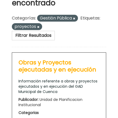
encontrado
Categorías:
Gestión Pública
Etiquetas:
proyectos
Filtrar Resultados
Obras y Proyectos
ejecutadas y en ejecución
Información referente a obras y proyectos
ejecutados y en ejecución del GAD
Municipal de Cuenca
Publicador:
Unidad de Planificacion
Institucional
Categorias