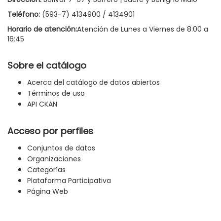
Teléfono:
(593-7) 4134900 / 4134901
Horario de atención:
Atención de Lunes a Viernes de 8:00 a
16:45
Sobre el catálogo
Acerca del catálogo de datos abiertos
Términos de uso
API CKAN
Acceso por perfiles
Conjuntos de datos
Organizaciones
Categorías
Plataforma Participativa
Página Web