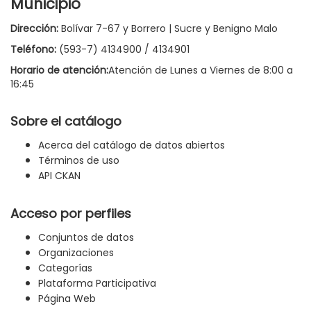
Municipio
Dirección:
Bolívar 7-67 y Borrero | Sucre y Benigno Malo
Teléfono:
(593-7) 4134900 / 4134901
Horario de atención:
Atención de Lunes a Viernes de 8:00 a
16:45
Sobre el catálogo
Acerca del catálogo de datos abiertos
Términos de uso
API CKAN
Acceso por perfiles
Conjuntos de datos
Organizaciones
Categorías
Plataforma Participativa
Página Web