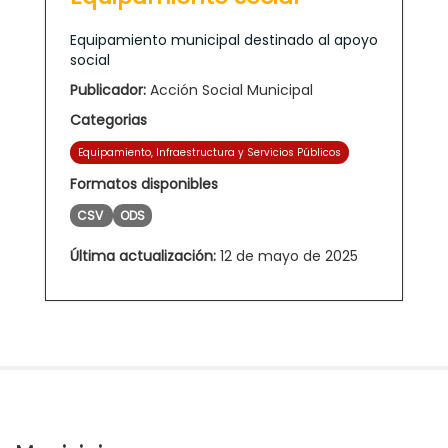
Equipamiento municipal destinado al apoyo
social
Publicador:
Acción Social Municipal
Categorias
Equipamiento, Infraestructura y Servicios Públicos
Formatos disponibles
CSV
ODS
Última actualización:
12 de mayo de 2025