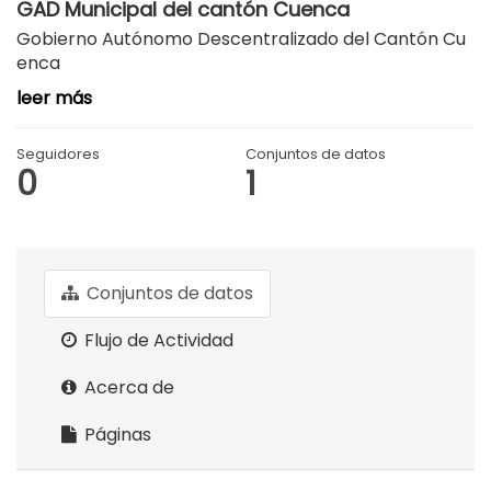
GAD Municipal del cantón Cuenca
Gobierno Autónomo Descentralizado del Cantón Cu
enca
leer más
Seguidores
Conjuntos de datos
0
1
Conjuntos de datos
Flujo de Actividad
Acerca de
Páginas