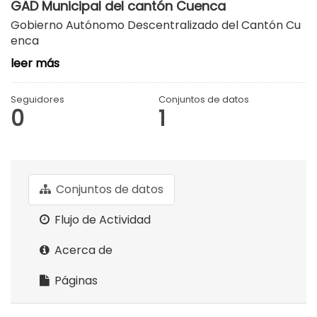
GAD Municipal del cantón Cuenca
Gobierno Autónomo Descentralizado del Cantón Cu
enca
leer más
Seguidores
Conjuntos de datos
0
1
Conjuntos de datos
Flujo de Actividad
Acerca de
Páginas