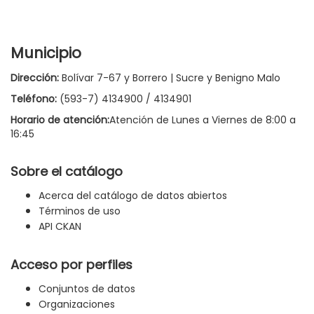
Municipio
Dirección:
Bolívar 7-67 y Borrero | Sucre y Benigno Malo
Teléfono:
(593-7) 4134900 / 4134901
Horario de atención:
Atención de Lunes a Viernes de 8:00 a
16:45
Sobre el catálogo
Acerca del catálogo de datos abiertos
Términos de uso
API CKAN
Acceso por perfiles
Conjuntos de datos
Organizaciones