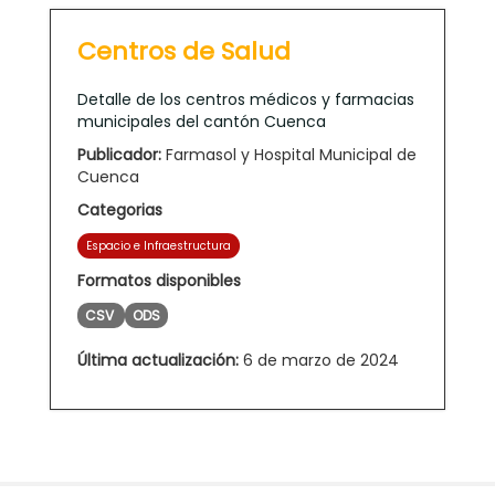
Centros de Salud
Detalle de los centros médicos y farmacias
municipales del cantón Cuenca
Publicador:
Farmasol y Hospital Municipal de
Cuenca
Categorias
Espacio e Infraestructura
Formatos disponibles
CSV
ODS
Última actualización:
6 de marzo de 2024