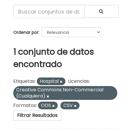
Ordenar por
1 conjunto de datos
encontrado
Etiquetas:
Hospital
Licencias:
Creative Commons Non-Commercial
(Cualquiera)
Formatos:
ODS
CSV
Filtrar Resultados